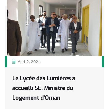
April 2, 2024
Le Lycée des Lumières a
accueilli SE. Ministre du
Logement d’Oman