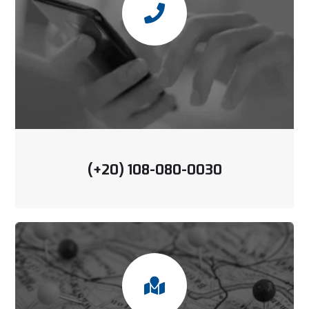
(+20) 108-080-0030