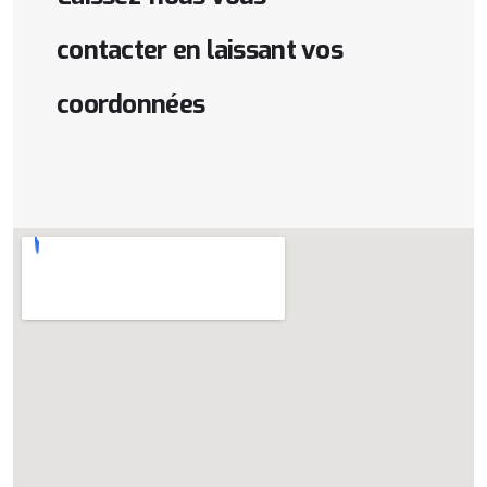
contacter
en
laissant
vos
coordonnées