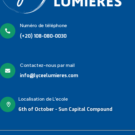
Numéro de téléphone
(+20) 108-080-0030
Contactez-nous par mail
info@lyceelumieres.com
Localisation de L’ecole
6th of October - Sun Capital Compound